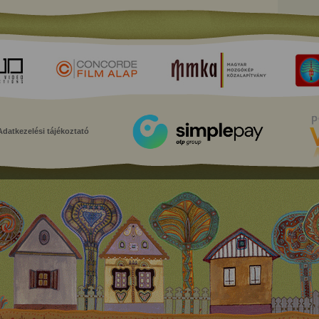
Adatkezelési tájékoztató