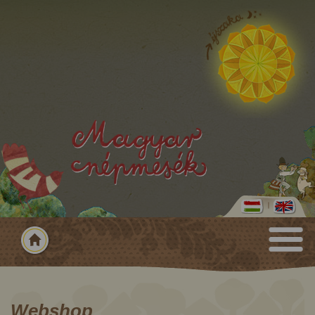
Webshop