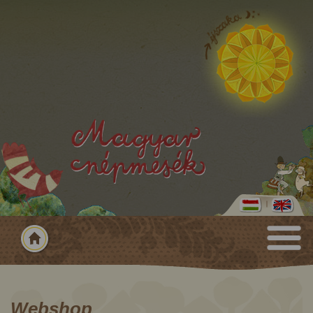
Webshop